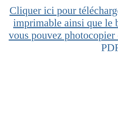
Cliquer ici pour télécharg
imprimable ainsi que le 
vous pouvez photocopier e
PDF