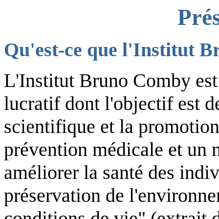
Prés
Qu'est-ce que l'Institut
L'Institut Bruno Comby est
lucratif dont l'objectif est 
scientifique et la promotion
prévention médicale et un 
améliorer la santé des indiv
préservation de l'environne
conditions de vie" (extrait d