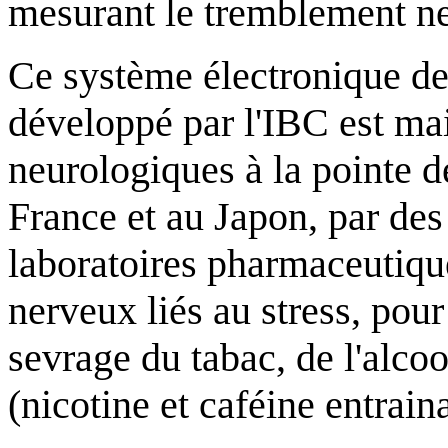
mesurant le tremblement n
Ce système électronique d
développé par l'IBC est mai
neurologiques à la pointe d
France et au Japon, par des
laboratoires pharmaceutique
nerveux liés au stress, pour
sevrage du tabac, de l'alco
(nicotine et caféine entrai