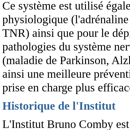
Ce système est utilisé égal
physiologique
(l'adrénalin
TNR)
ainsi que pour le dép
pathologies du système ner
(maladie de Parkinson, Al
ainsi une meilleure prévent
prise en charge plus effica
Historique de l'Institut
L'Institut Bruno Comby est 