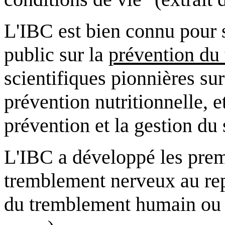
L'IBC est bien connu pour s
public
sur la
prévention du
scientifiques pionnières
sur
prévention nutritionnelle
, 
prévention et la gestion du 
L'IBC a développé les prem
tremblement nerveux au re
du tremblement humain ou 