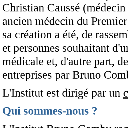
Christian Caussé (médecin 
ancien médecin du Premier M
sa création a été, de rassem
et personnes souhaitant d'u
médicale et, d'autre part, d
entreprises par Bruno Com
L'Institut est dirigé par un
c
Qui sommes-nous ?