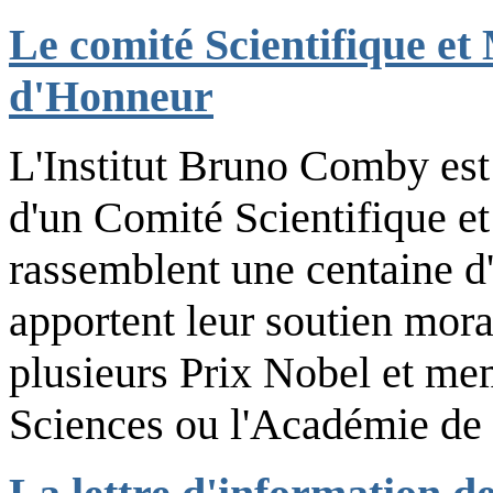
Le comité Scientifique et 
d'Honneur
L'Institut Bruno Comby est
d'un Comité Scientifique e
rassemblent une centaine d
apportent leur soutien moral
plusieurs Prix Nobel et me
Sciences ou l'Académie de 