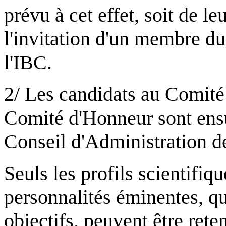
prévu à cet effet, soit de leu
l'invitation d'un membre d
l'IBC.
2/ Les candidats au Comité 
Comité d'Honneur sont ensu
Conseil d'Administration de 
Seuls les profils scientifiq
personnalités éminentes, q
objectifs, peuvent être rete