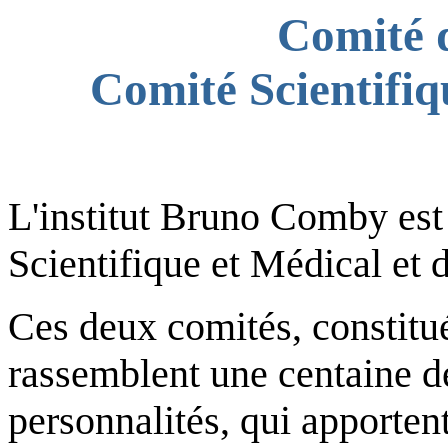
Comité 
Comité Scientifiq
L'institut Bruno Comby es
Scientifique et Médical et
Ces deux comités, constitu
rassemblent une centaine de
personnalités, qui apportent 